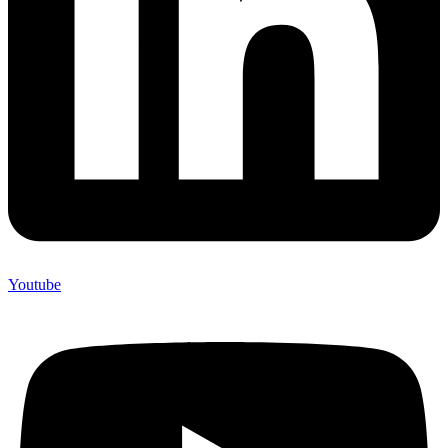
Youtube