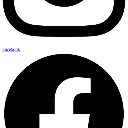
Facebook