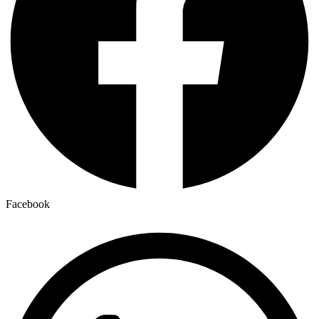
Facebook