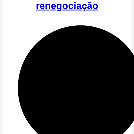
renegociação