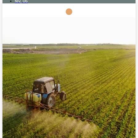
fev, 06