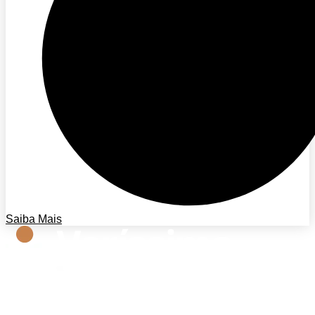
Saiba Mais