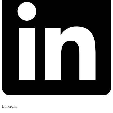
LinkedIn