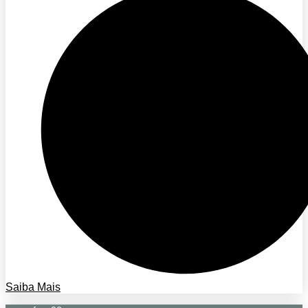
Saiba Mais