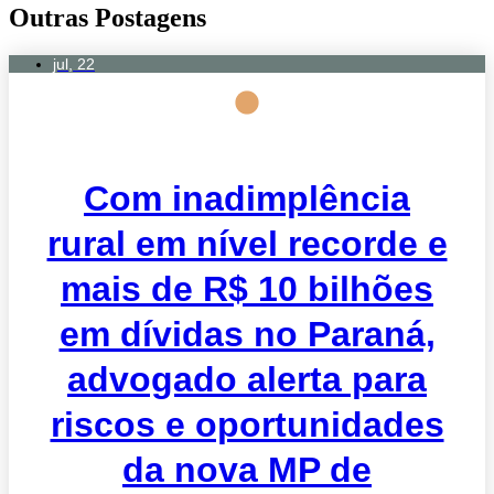
Outras Postagens
jul, 22
Com inadimplência
rural em nível recorde e
mais de R$ 10 bilhões
em dívidas no Paraná,
advogado alerta para
riscos e oportunidades
da nova MP de