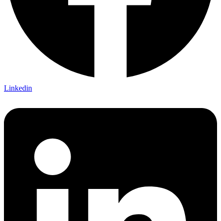
Linkedin