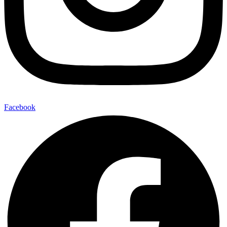
Facebook