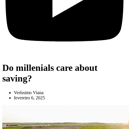
Do millenials care about
saving?
Veríssimo Viana
fevereiro 6, 2025