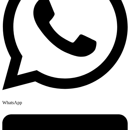
WhatsApp