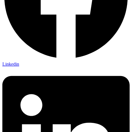
Linkedin