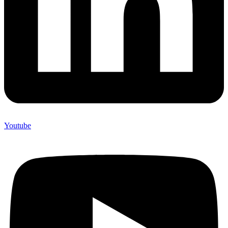
Youtube