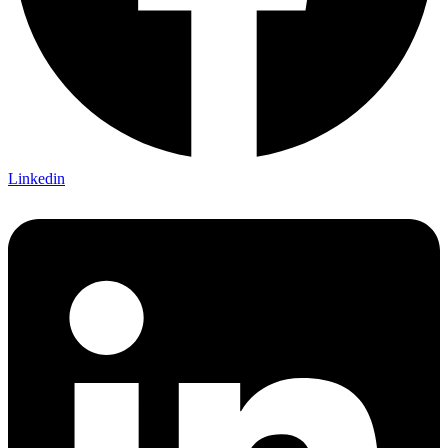
Linkedin