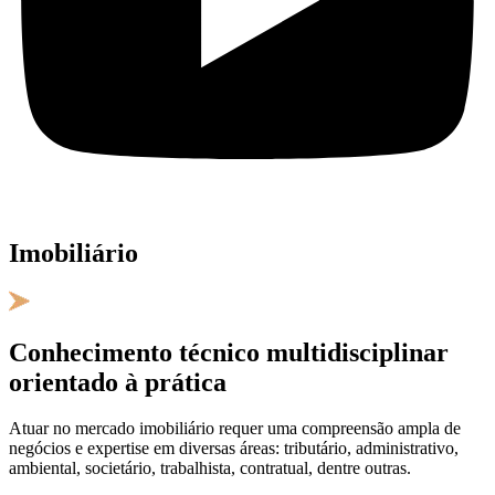
Imobiliário
Conhecimento técnico multidisciplinar
orientado à prática
Atuar no mercado imobiliário requer uma compreensão ampla de
negócios e expertise em diversas áreas: tributário, administrativo,
ambiental, societário, trabalhista, contratual, dentre outras.