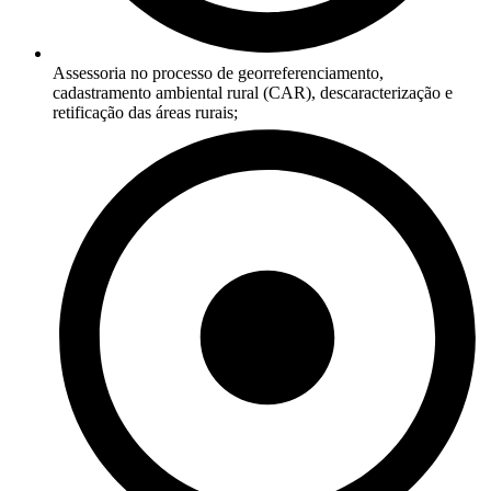
Assessoria no processo de georreferenciamento,
cadastramento ambiental rural (CAR), descaracterização e
retificação das áreas rurais;