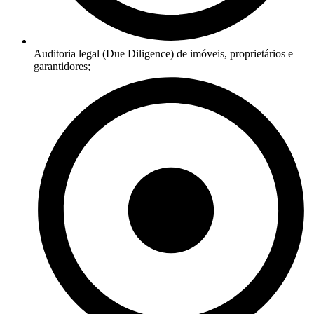
Auditoria legal (Due Diligence) de imóveis, proprietários e
garantidores;