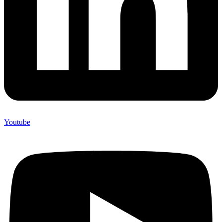
Youtube