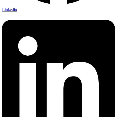
Linkedin