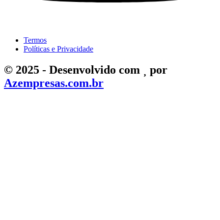
Termos
Políticas e Privacidade
©
2025
- Desenvolvido com
por
Azempresas.com.br