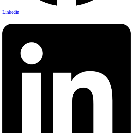
Linkedin