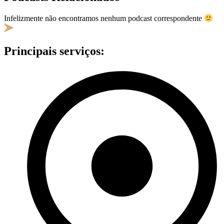
Infelizmente não encontramos nenhum podcast correspondente
Principais serviços: