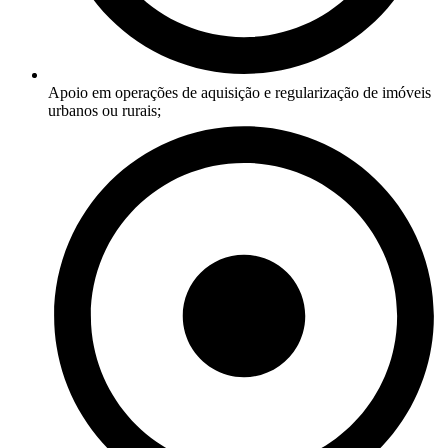
Apoio em operações de aquisição e regularização de imóveis
urbanos ou rurais;