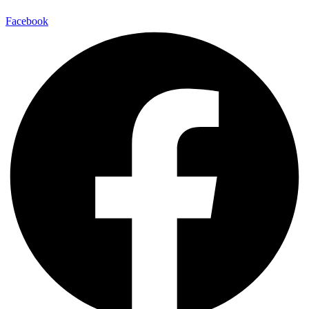
Facebook