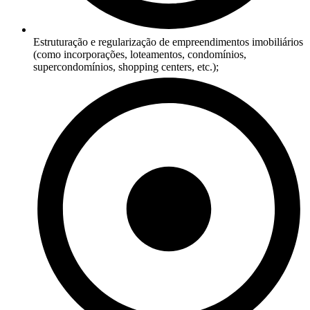
Estruturação e regularização de empreendimentos imobiliários
(como incorporações, loteamentos, condomínios,
supercondomínios, shopping centers, etc.);