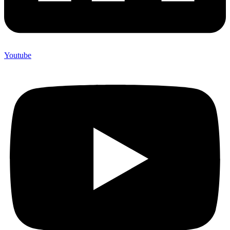
Youtube