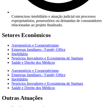
Contencioso imobiliário e atuação judicial em processos
expropriatórios, possessórios ou demandas de consumidores
relacionadas ao projeto finalizado.
Setores Econômicos
Agronegócio e Cooperativismo
Empresas familiares / Family Office
Imobiliário
Negócios Inovadores e Ecossistema de Startups
Saúde e Direito dos Médicos
Agronegócio e Cooperativismo
Empresas familiares / Family Office
Imobiliário
Negócios Inovadores e Ecossistema de Startups
Saúde e Direito dos Médicos
Outras Atuações