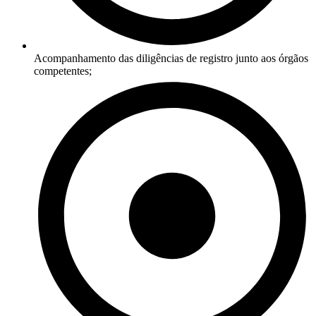
Acompanhamento das diligências de registro junto aos órgãos
competentes;