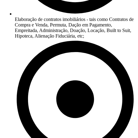
Elaboração de contratos imobiliários - tais como Contratos de
Compra e Venda, Permuta, Dação em Pagamento,
Empreitada, Administração, Doação, Locação, Built to Suit,
Hipoteca, Alienação Fiduciária, etc;