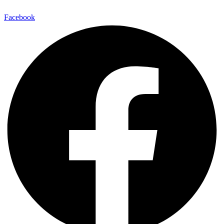
Facebook