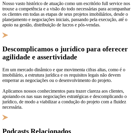
Nosso vasto histórico de atuação como um escritório full service nos
trouxe a competência e a visão do todo necessárias para acompanhar
os clientes em todas as etapas de seus projetos imobiliários, desde o
planejamento e negociações iniciais, passando pela execução, até o
apoio na gestão, distribuição de lucros e pós-vendas.
Descomplicamos o jurídico para oferecer
agilidade e assertividade
Em um mercado dinâmico e que movimenta cifras altas, como é o
imobiliário, a estrutura jurídica e os requisitos legais não devem
emperrar as negociações ou o desenvolvimento do projeto.
Aplicamos nossos conhecimentos para trazer clareza aos clientes,
apoiando-os nas suas negociações estratégicas e descomplicando o
jurídico, de modo a viabilizar a condução do projeto com a fluidez
necessária.
Podcasts Relacionados