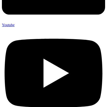
Youtube