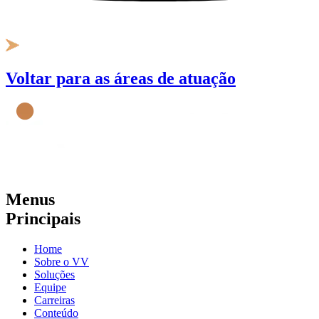
Voltar para as áreas de atuação
Menus
Principais
Home
Sobre o VV
Soluções
Equipe
Carreiras
Conteúdo