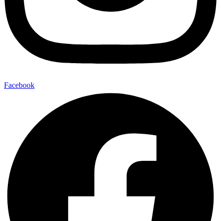
Facebook