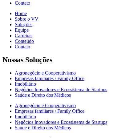
Contato
Home
Sobre o VV
Soluções
Equipe
Carreiras
Conteúdo
Contato
Nossas Soluções
Agronegócio e Cooperativismo
Empresas familiares / Family Office
Imobiliário
Negócios Inovadores e Ecossistema de Startups
Saúde e Direito dos Médicos
Agronegócio e Cooperativismo
Empresas familiares / Family Office
Imobiliário
Negócios Inovadores e Ecossistema de Startups
Saúde e Direito dos Médicos