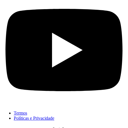
Termos
Políticas e Privacidade