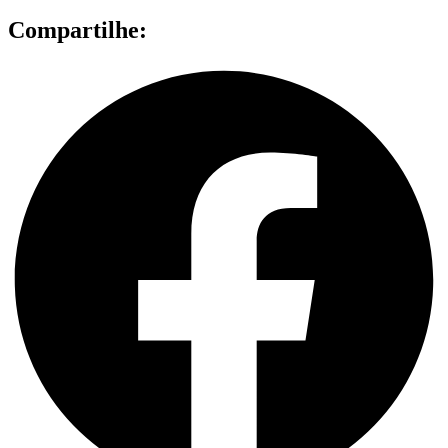
Compartilhe: