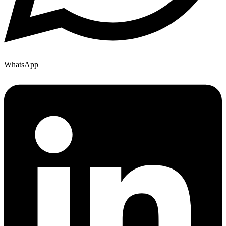
WhatsApp