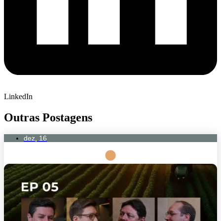
LinkedIn
Outras Postagens
dez, 16