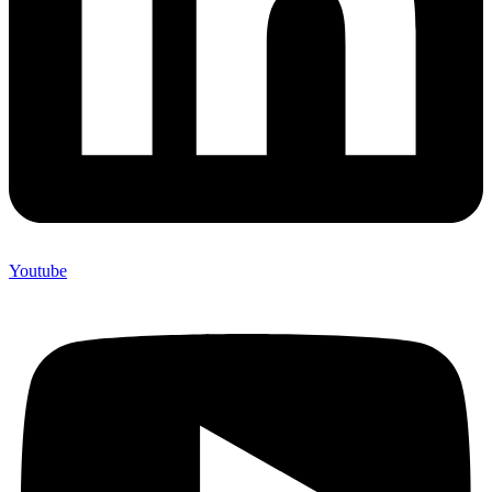
Youtube