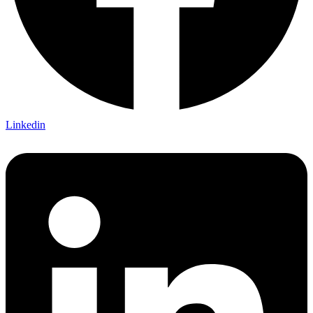
Linkedin