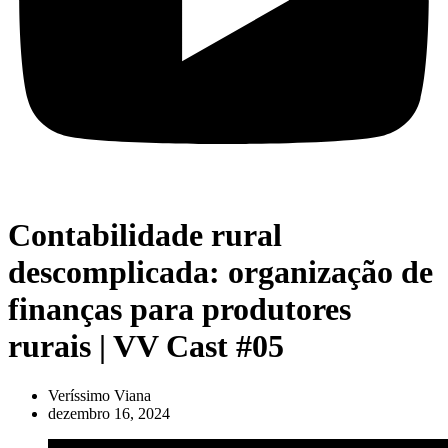
Contabilidade rural
descomplicada: organização de
finanças para produtores
rurais | VV Cast #05
Veríssimo Viana
dezembro 16, 2024