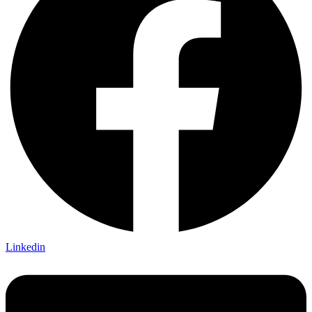
Linkedin