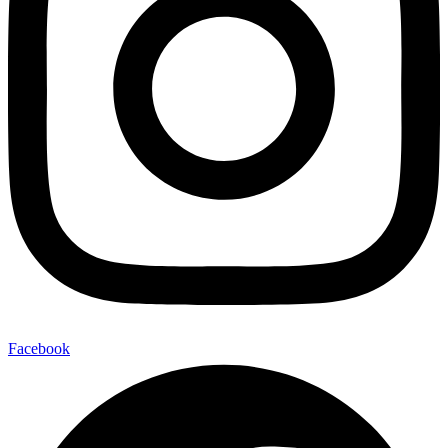
Facebook