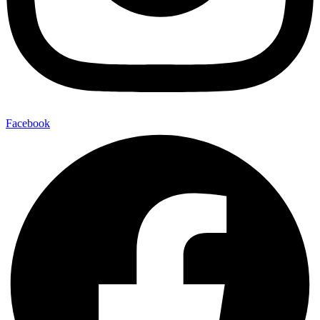
Facebook