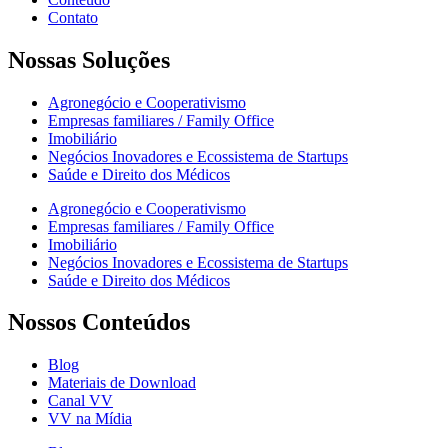
Contato
Nossas Soluções
Agronegócio e Cooperativismo
Empresas familiares / Family Office
Imobiliário
Negócios Inovadores e Ecossistema de Startups
Saúde e Direito dos Médicos
Agronegócio e Cooperativismo
Empresas familiares / Family Office
Imobiliário
Negócios Inovadores e Ecossistema de Startups
Saúde e Direito dos Médicos
Nossos Conteúdos
Blog
Materiais de Download
Canal VV
VV na Mídia