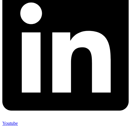
Youtube