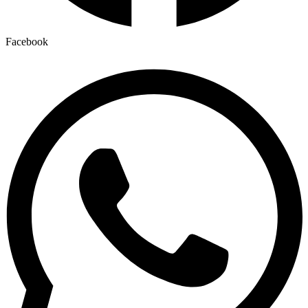
Facebook