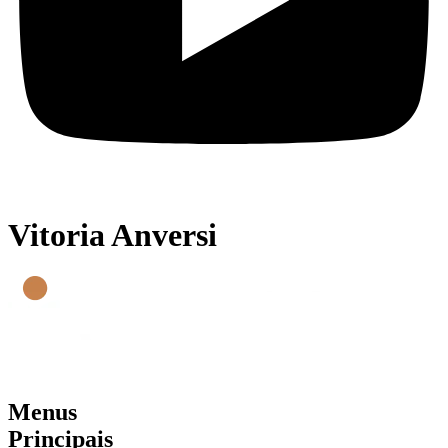
Vitoria Anversi
Menus
Principais