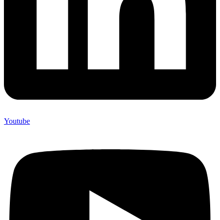
Youtube