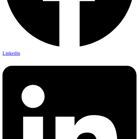
Linkedin