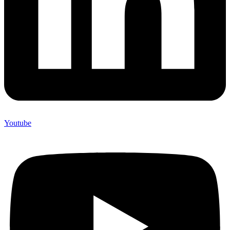
Youtube