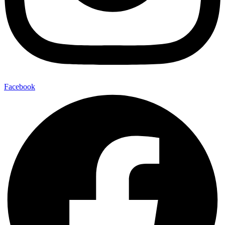
Facebook