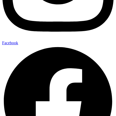
Facebook