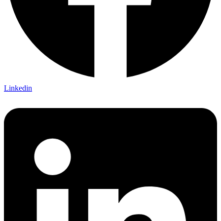
Linkedin